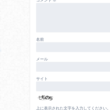
名前
メール
サイト
上に表示された文字を入力してください