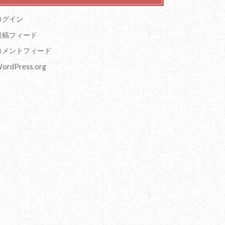
ログイン
投稿フィード
コメントフィード
ordPress.org